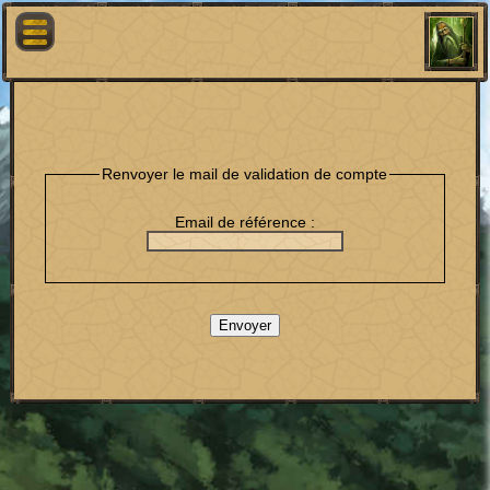
Renvoyer le mail de validation de compte
Email de référence :
Envoyer